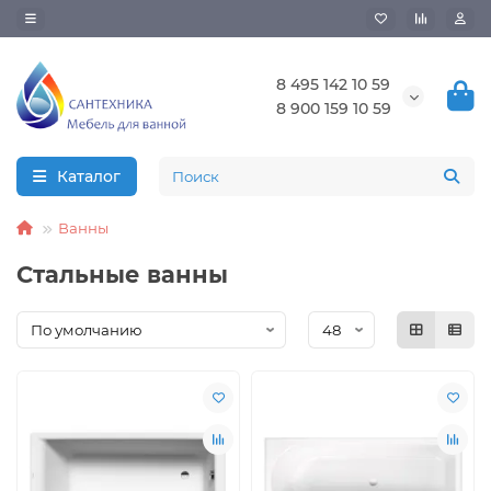
8 495 142 10 59
8 900 159 10 59
Каталог
Ванны
Стальные ванны