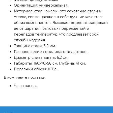
Ориентация: универсальная.
Материал: сталь-эмаль - это сочетание стали и
стекла, совмещающее в себе лучшие качества
обоих компонентов. Высокая твердость защищает
ее от царапин, бытовых повреждений и
перепадов температур, что продлевает срок
службы изделия.
Толщина стали: 3,5 мм.
Расположение перелива: стандартное.
Диаметр слива ванны: 5,2 см.
Габариты: 160x70x56 см. Глубина: 41 см.
Полезный объем: 107 л.
В комплекте поставки:
Чаша ванны.