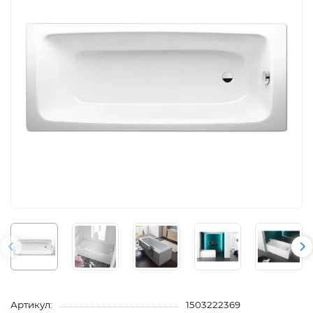
Артикул:
1503222369