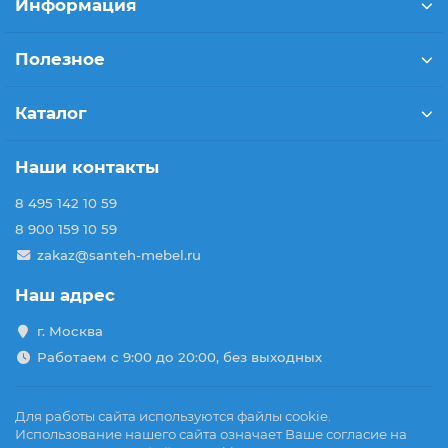
Информация
Полезное
Каталог
Наши контакты
8 495 142 10 59
8 900 159 10 59
zakaz@santeh-mebel.ru
Наш адрес
г. Москва
Работаем с 9:00 до 20:00, без выходных
Для работы сайта используются файлы cookie.
Использование нашего сайта означает Ваше согласие на