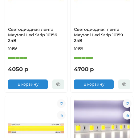
Светодиодная лента
Светодиодная лента
Maytoni Led Strip 10156
Maytoni Led Strip 10159
24В
24В
10156
10159
4050 р
4700 р
В корзину
В корзину