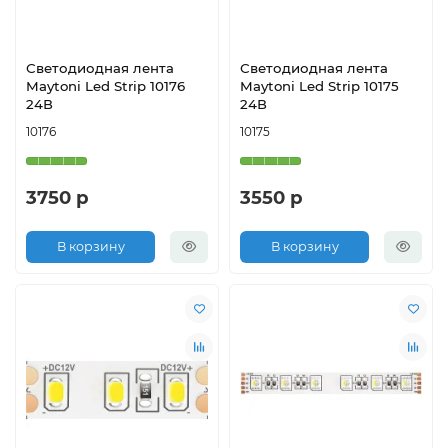
Светодиодная лента
Светодиодная лента
Maytoni Led Strip 10176
Maytoni Led Strip 10175
24В
24В
10176
10175
3750 р
3550 р
В корзину
В корзину