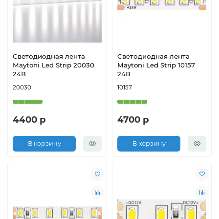
Светодиодная лента
Светодиодная лента
Maytoni Led Strip 20030
Maytoni Led Strip 10157
24В
24В
20030
10157
4400 р
4700 р
В корзину
В корзину