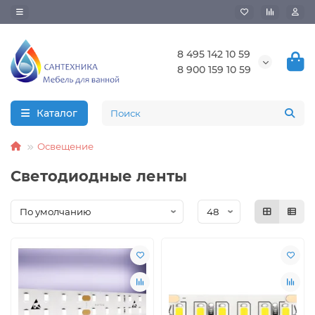
8 495 142 10 59
8 900 159 10 59
Каталог
Освещение
Светодиодные ленты