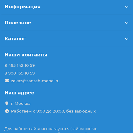
Информация
Полезное
Каталог
Наши контакты
8 495 142 10 59
8 900 159 10 59
zakaz@santeh-mebel.ru
Наш адрес
г. Москва
Работаем с 9:00 до 20:00, без выходных
Для работы сайта используются файлы cookie.