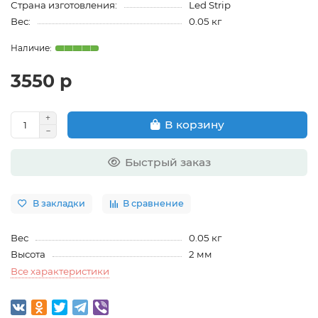
Страна изготовления:
Led Strip
Вес:
0.05 кг
3550 р
В корзину
Быстрый заказ
В закладки
В сравнение
Вес
0.05 кг
Высота
2 мм
Все характеристики