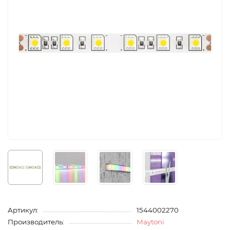
Артикул:
1544002270
Производитель:
Maytoni