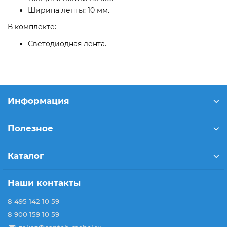
Ширина ленты: 10 мм.
В комплекте:
Светодиодная лента.
Информация
Полезное
Каталог
Наши контакты
8 495 142 10 59
8 900 159 10 59