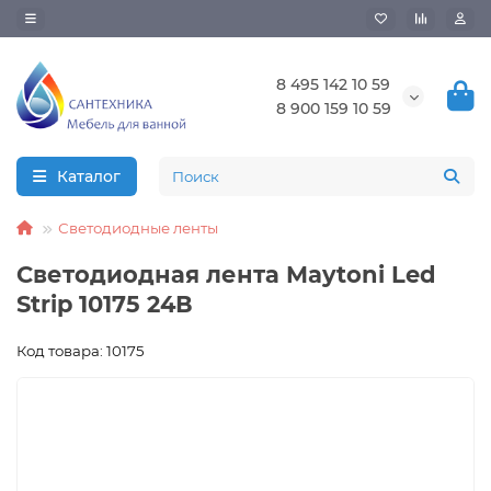
8 495 142 10 59
8 900 159 10 59
Каталог
Светодиодные ленты
Светодиодная лента Maytoni Led
Strip 10175 24В
Код товара: 10175