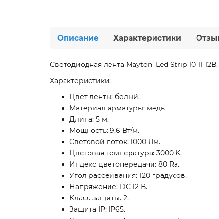
Описание
Характеристики
Отзы
Светодиодная лента Maytoni Led Strip 10111 12В.
Характеристики:
Цвет ленты: белый.
Материал арматуры: медь.
Длина: 5 м.
Мощность: 9,6 Вт/м.
Световой поток: 1000 Лм.
Цветовая температура: 3000 K.
Индекс цветопередачи: 80 Ra.
Угол рассеивания: 120 градусов.
Напряжение: DC 12 В.
Класс защиты: 2.
Защита IP: IP65.