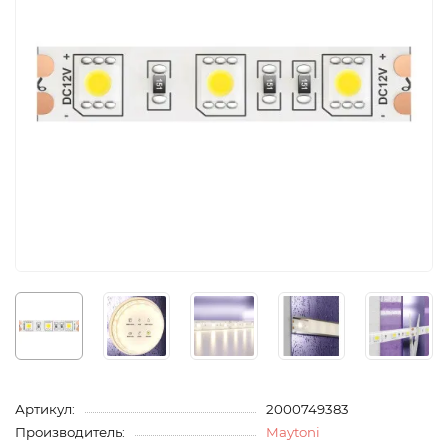
Артикул:
2000749383
Производитель:
Maytoni