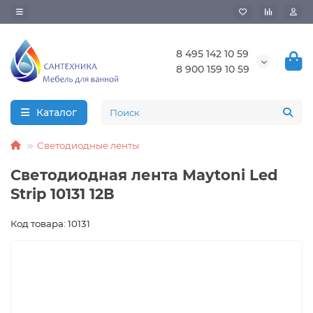
8 495 142 10 59
8 900 159 10 59
Каталог
Светодиодные ленты
Светодиодная лента Maytoni Led
Strip 10131 12В
Код товара: 10131