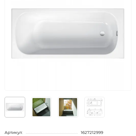
Артикул:
1627212999