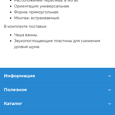
Расположение перелива: в ногах.
Ориентация: универсальная.
Форма: прямоугольная.
Монтаж: встраиваемый.
В комплекте поставки:
Чаша ванны.
Звукопоглощающие пластины для снижения
уровня шума.
Информация
Полезное
Каталог