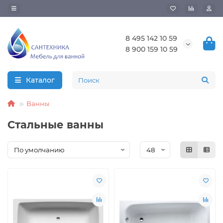
8 495 142 10 59
8 900 159 10 59
Каталог
Ванны
Стальные ванны