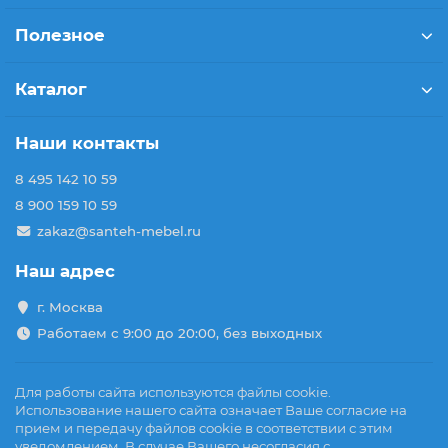
Полезное
Каталог
Наши контакты
8 495 142 10 59
8 900 159 10 59
zakaz@santeh-mebel.ru
Наш адрес
г. Москва
Работаем с 9:00 до 20:00, без выходных
Для работы сайта используются файлы cookie.
Использование нашего сайта означает Ваше согласие на
прием и передачу файлов cookie в соответствии с этим
уведомлением. В случае Вашего несогласия с