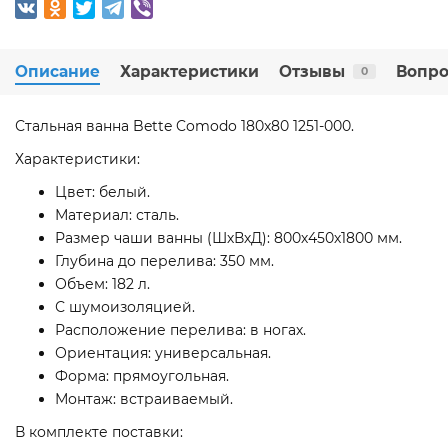
Описание
Характеристики
Отзывы
Вопро
0
Стальная ванна Bette Comodo 180x80 1251-000.
Характеристики:
Цвет: белый.
Материал: сталь.
Размер чаши ванны (ШхВхД): 800х450х1800 мм.
Глубина до перелива: 350 мм.
Объем: 182 л.
С шумоизоляцией.
Расположение перелива: в ногах.
Ориентация: универсальная.
Форма: прямоугольная.
Монтаж: встраиваемый.
В комплекте поставки: