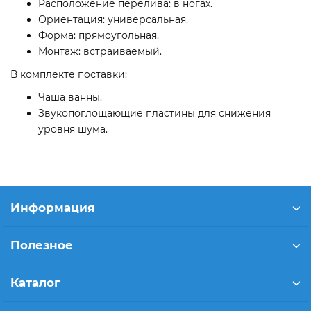
Расположение перелива: в ногах.
Ориентация: универсальная.
Форма: прямоугольная.
Монтаж: встраиваемый.
В комплекте поставки:
Чаша ванны.
Звукопоглощающие пластины для снижения
уровня шума.
Информация
Полезное
Каталог