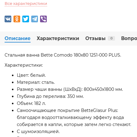
Все характеристики
Описание
Характеристики
Отзывы
Вопро
0
Стальная ванна Bette Comodo 180x80 1251-000 PLUS.
Характеристики:
Цвет: белый.
Материал: сталь.
Размер чаши ванны (ШхВхД): 800х450х1800 мм.
Глубина до перелива: 350 мм.
Объем: 182 л.
Самоочищающее покрытие BetteGlasur Plus:
благодаря водоотталкивающему эффекту вода
собирается в капли, которые затем легко стекают.
С шумоизоляцией.