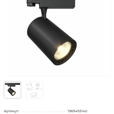
Артикул:
1969493140