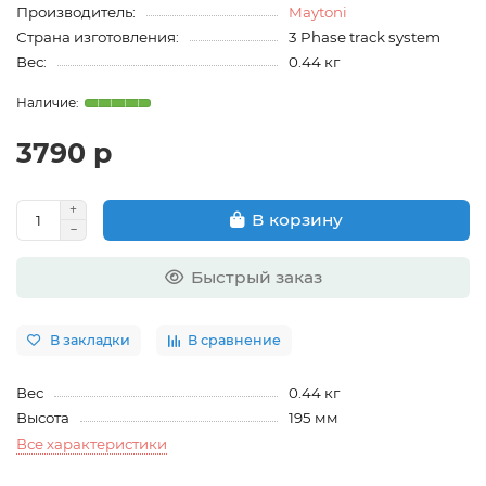
Производитель:
Maytoni
Страна изготовления:
3 Phase track system
Вес:
0.44 кг
3790 р
В корзину
Быстрый заказ
В закладки
В сравнение
Вес
0.44 кг
Высота
195 мм
Все характеристики