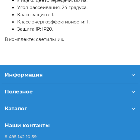
Индекс цветопередачи: 80 Ra.
Угол рассеивания: 24 градуса.
Класс защиты: 1.
Класс энергоэффективности: F.
Защита IP: IP20.
В комплекте: светильник.
Информация
Полезное
Каталог
Наши контакты
8 495 142 10 59