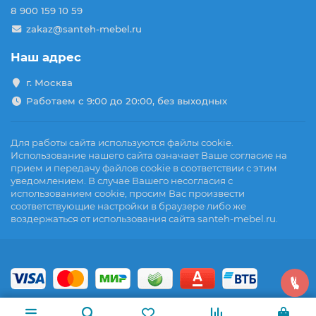
8 900 159 10 59
zakaz@santeh-mebel.ru
Наш адрес
г. Москва
Работаем с 9:00 до 20:00, без выходных
Для работы сайта используются файлы cookie.
Использование нашего сайта означает Ваше согласие на
прием и передачу файлов cookie в соответствии с этим
уведомлением. В случае Вашего несогласия с
использованием cookie, просим Вас произвести
соответствующие настройки в браузере либо же
воздержаться от использования сайта santeh-mebel.ru.