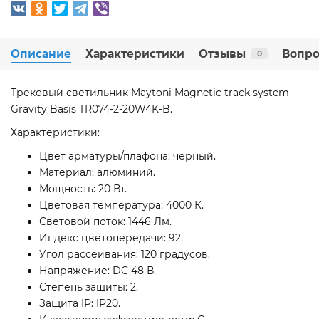
Описание
Характеристики
Отзывы
Вопро
0
Трековый светильник Maytoni Magnetic track system
Gravity Basis TR074-2-20W4K-B.
Характеристики:
Цвет арматуры/плафона: черный.
Материал: алюминий.
Мощность: 20 Вт.
Цветовая температура: 4000 К.
Световой поток: 1446 Лм.
Индекс цветопередачи: 92.
Угол рассеивания: 120 градусов.
Напряжение: DC 48 В.
Степень защиты: 2.
Защита IP: IP20.