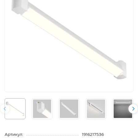
Артикул:
1916217536