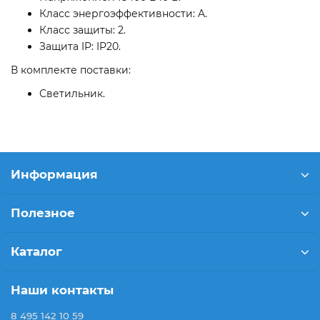
Класс энергоэффективности: A.
Класс защиты: 2.
Защита IP: IP20.
В комплекте поставки:
Светильник.
Информация
Полезное
Каталог
Наши контакты
8 495 142 10 59