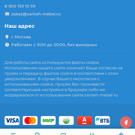
8 900 159 10 59
zakaz@santeh-mebel.ru
Наш адрес
г. Москва
Работаем с 9:00 до 20:00, без выходных
Для работы сайта используются файлы cookie.
Использование нашего сайта означает Ваше согласие на
прием и передачу файлов cookie в соответствии с этим
уведомлением. В случае Вашего несогласия с
использованием cookie, просим Вас произвести
соответствующие настройки в браузере либо же
воздержаться от использования сайта santeh-mebel.ru.