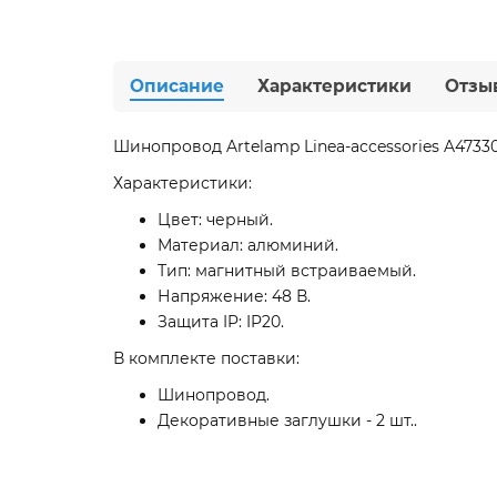
Описание
Характеристики
Отзы
Шинопровод Artelamp Linea-accessories A47330
Характеристики:
Цвет: черный.
Материал: алюминий.
Тип: магнитный встраиваемый.
Напряжение: 48 В.
Защита IP: IP20.
В комплекте поставки:
Шинопровод.
Декоративные заглушки - 2 шт..