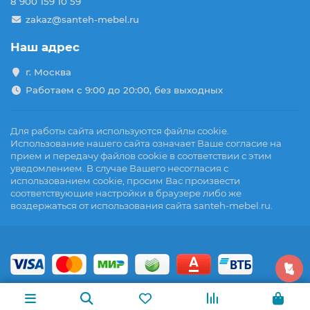
8 900 159 10 59
zakaz@santeh-mebel.ru
Наш адрес
г. Москва
Работаем с 9:00 до 20:00, без выходных
Для работы сайта используются файлы cookie.
Использование нашего сайта означает Ваше согласие на
прием и передачу файлов cookie в соответствии с этим
уведомлением. В случае Вашего несогласия с
использованием cookie, просим Вас произвести
соответствующие настройки в браузере либо же
воздержаться от использования сайта santeh-mebel.ru.