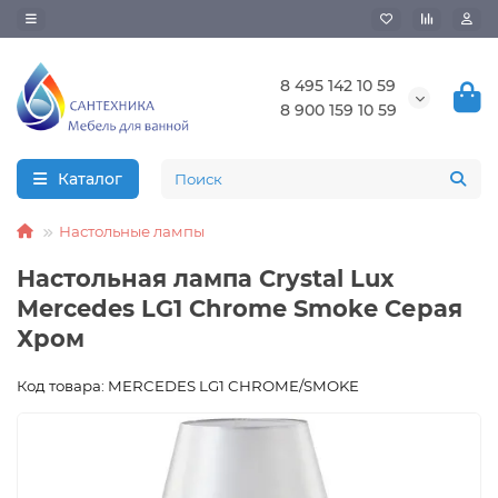
8 495 142 10 59
8 900 159 10 59
Каталог
Настольные лампы
Настольная лампа Crystal Lux
Mercedes LG1 Chrome Smoke Серая
Хром
Код товара: MERCEDES LG1 CHROME/SMOKE