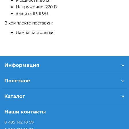
Мощность: 60 Вт.
Напряжение: 220 В.
Защита IP: IP20.
В комплекте поставки:
Лампа настольная.
Информация
Полезное
Каталог
Наши контакты
8 495 142 10 59