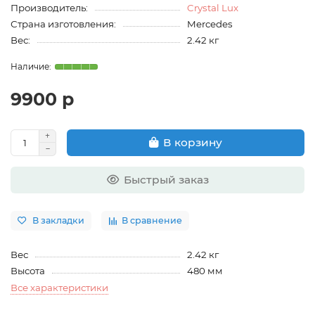
Производитель:
Crystal Lux
Страна изготовления:
Mercedes
Вес:
2.42 кг
9900 р
В корзину
Быстрый заказ
В закладки
В сравнение
Вес
2.42 кг
Высота
480 мм
Все характеристики