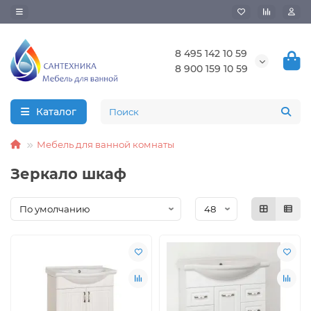
8 495 142 10 59
8 900 159 10 59
Каталог
Мебель для ванной комнаты
Зеркало шкаф