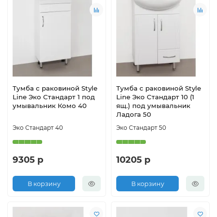
Тумба с раковиной Style
Тумба с раковиной Style
Line Эко Стандарт 1 под
Line Эко Стандарт 10 (1
умывальник Комо 40
ящ.) под умывальник
Ладога 50
Эко Стандарт 40
Эко Стандарт 50
9305 р
10205 р
В корзину
В корзину