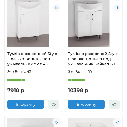
Тумба с раковиной Style
Тумба с раковиной Style
Line Эко Волна 2 под
Line Эко Волна 9 под
умывальник Уют 45
умывальник Байкал 60
Эко Волна 45
Эко Волна 60
7910 р
10398 р
В корзину
В корзину