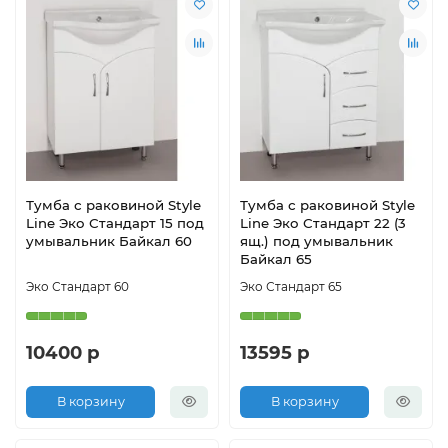
Тумба с раковиной Style
Тумба с раковиной Style
Line Эко Стандарт 15 под
Line Эко Стандарт 22 (3
умывальник Байкал 60
ящ.) под умывальник
Байкал 65
Эко Стандарт 60
Эко Стандарт 65
10400 р
13595 р
В корзину
В корзину