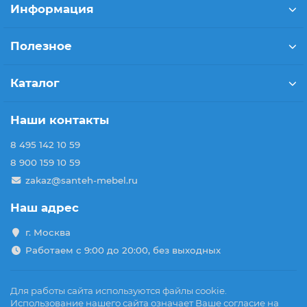
Информация
Полезное
Каталог
Наши контакты
8 495 142 10 59
8 900 159 10 59
zakaz@santeh-mebel.ru
Наш адрес
г. Москва
Работаем с 9:00 до 20:00, без выходных
Для работы сайта используются файлы cookie.
Использование нашего сайта означает Ваше согласие на