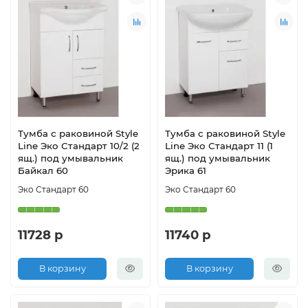
Тумба с раковиной Style
Тумба с раковиной Style
Line Эко Стандарт 10/2 (2
Line Эко Стандарт 11 (1
ящ.) под умывальник
ящ.) под умывальник
Байкал 60
Эрика 61
Эко Стандарт 60
Эко Стандарт 60
11728 р
11740 р
В корзину
В корзину