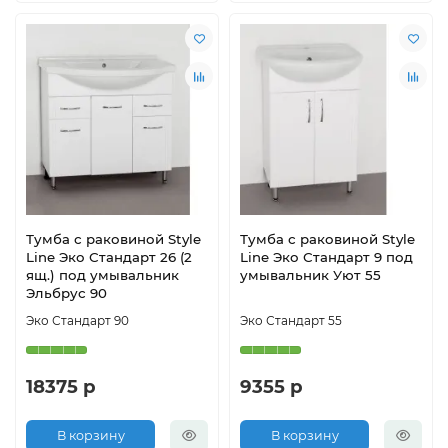
Тумба с раковиной Style
Тумба с раковиной Style
Line Эко Стандарт 26 (2
Line Эко Стандарт 9 под
ящ.) под умывальник
умывальник Уют 55
Эльбрус 90
Эко Стандарт 90
Эко Стандарт 55
18375 р
9355 р
В корзину
В корзину