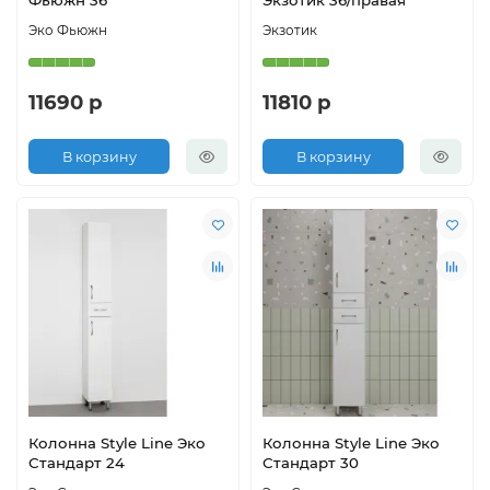
Фьюжн 36
Экзотик 36/правая
Эко Фьюжн
Экзотик
11690 р
11810 р
В корзину
В корзину
Колонна Style Line Эко
Колонна Style Line Эко
Стандарт 24
Стандарт 30