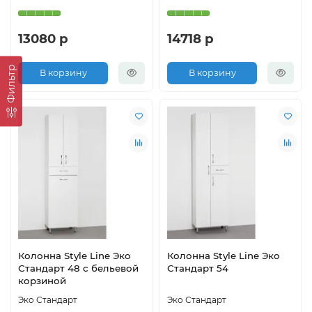
13080 р
14718 р
Фильтр
В корзину
В корзину
Колонна Style Line Эко
Колонна Style Line Эко
Стандарт 48 с бельевой
Стандарт 54
корзиной
Эко Стандарт
Эко Стандарт