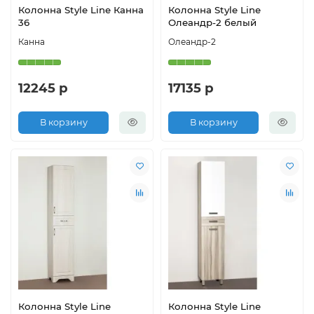
Колонна Style Line Канна
Колонна Style Line
36
Олеандр-2 белый
Канна
Олеандр-2
12245 р
17135 р
В корзину
В корзину
Колонна Style Line
Колонна Style Line