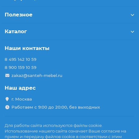
Полезное
Каталог
Наши контакты
8 495 142 10 59
8 900 159 10 59
zakaz@santeh-mebel.ru
Наш адрес
г. Москва
Работаем с 9:00 до 20:00, без выходных
Для работы сайта используются файлы cookie.
Использование нашего сайта означает Ваше согласие на
прием и передачу файлов cookie в соответствии с этим