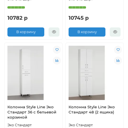
10782 р
10745 р
В корзину
В корзину
Колонна Style Line Эко
Колонна Style Line Эко
Стандарт 36 с бельевой
Стандарт 48 (2 ящика)
корзиной
Эко Стандарт
Эко Стандарт