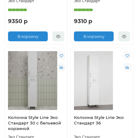
Эко Стандарт
Эко Стандарт
9350 р
9310 р
В корзину
В корзину
Колонна Style Line Эко
Колонна Style Line Эко
Стандарт 30 с бельевой
Стандарт 36
корзиной
Эко Стандарт
Эко Стандарт