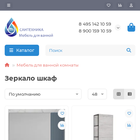
8 495 142 10 59
8 900 159 10 59
Каталог
Мебель для ванной комнаты
Зеркало шкаф