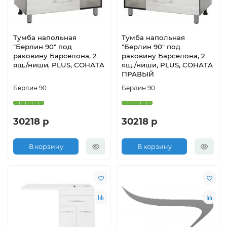
Тумба напольная
Тумба напольная
"Берлин 90" под
"Берлин 90" под
раковину Барселона, 2
раковину Барселона, 2
ящ./ниши, PLUS, СОНАТА
ящ./ниши, PLUS, СОНАТА
ПРАВЫЙ
Берлин 90
Берлин 90
30218 р
30218 р
В корзину
В корзину