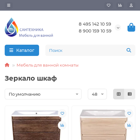
8 495 142 10 59
8 900 159 10 59
Каталог
Мебель для ванной комнаты
Зеркало шкаф