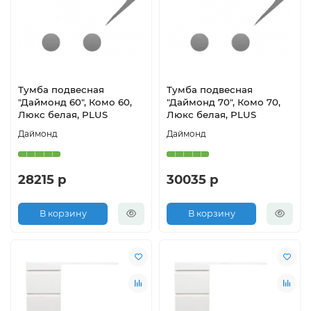
Тумба подвесная
Тумба подвесная
"Даймонд 60", Комо 60,
"Даймонд 70", Комо 70,
Люкс белая, PLUS
Люкс белая, PLUS
Даймонд
Даймонд
28215 р
30035 р
В корзину
В корзину