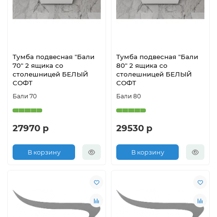
Тумба подвесная "Бали
Тумба подвесная "Бали
70" 2 ящика со
80" 2 ящика со
столешницей БЕЛЫЙ
столешницей БЕЛЫЙ
СОФТ
СОФТ
Бали 70
Бали 80
27970 р
29530 р
В корзину
В корзину