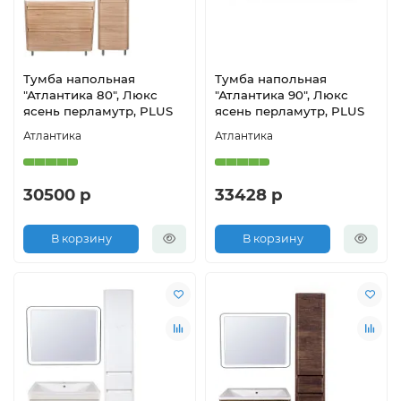
Тумба напольная
Тумба напольная
"Атлантика 80", Люкс
"Атлантика 90", Люкс
ясень перламутр, PLUS
ясень перламутр, PLUS
Атлантика
Атлантика
30500 р
33428 р
В корзину
В корзину