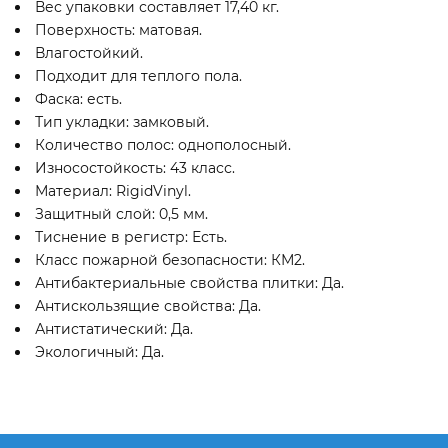
Вес упаковки составляет 17,40 кг.
Поверхность: матовая.
Влагостойкий.
Подходит для теплого пола.
Фаска: есть.
Тип укладки: замковый.
Количество полос: однополосный.
Износостойкость: 43 класс.
Материал: RigidVinyl.
Защитный слой: 0,5 мм.
Тиснение в регистр: Есть.
Класс пожарной безопасности: КМ2.
Антибактериальные свойства плитки: Да.
Антискользящие свойства: Да.
Антистатический: Да.
Экологичный: Да.