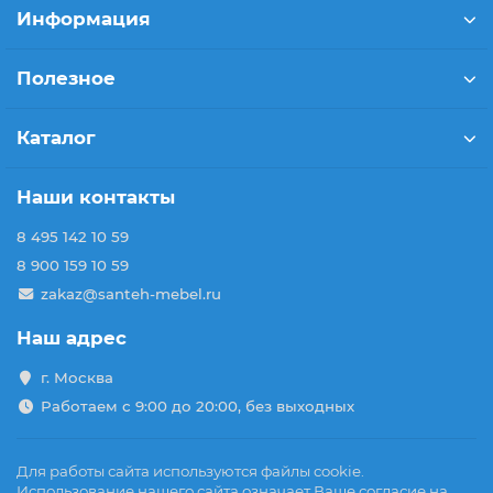
Информация
Полезное
Каталог
Наши контакты
8 495 142 10 59
8 900 159 10 59
zakaz@santeh-mebel.ru
Наш адрес
г. Москва
Работаем с 9:00 до 20:00, без выходных
Для работы сайта используются файлы cookie.
Использование нашего сайта означает Ваше согласие на