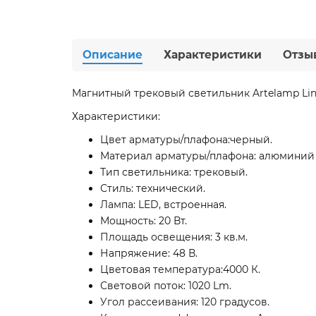
Описание
Характеристики
Отзы
Магнитный трековый светильник Artelamp Lin
Характеристики:
Цвет арматуры/плафона:черный.
Материал арматуры/плафона: алюминий /
Тип светильника: трековый.
Стиль: технический.
Лампа: LED, встроенная.
Мощность: 20 Вт.
Площадь освещения: 3 кв.м.
Напряжение: 48 В.
Цветовая температура:4000 К.
Световой поток: 1020 Lm.
Угол рассеивания: 120 градусов.