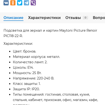
Описание
Характеристики
Отзывы
Вопро
0
Подсветка для зеркал и картин Maytoni Picture Renoir
PIC118-22-R.
Характеристики:
Цвет: бронза.
Материал корпуса: металл.
Количество ламп: 2.
Цоколь: E14.
Мощность: 25 Вт.
Напряжение: 220-240 В.
Класс защиты: 1.
Защита IP: IP20.
Типы помещений: гостиная, столовая, кухня,
спальня, кабинет, прихожая, офис, магазин, кафе,