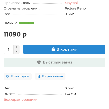
Производитель:
Maytoni
Страна изготовления:
Picture Renoir
Вес:
0.6 кг
11090 р
В корзину
Быстрый заказ
В закладки
В сравнение
Вес
0.6 кг
Высота
130 мм
Все характеристики