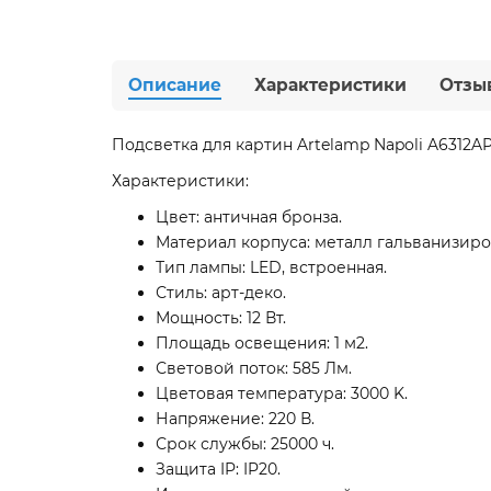
Описание
Характеристики
Отзы
Подсветка для картин Artelamp Napoli A6312AP
Характеристики:
Цвет: античная бронза.
Материал корпуса: металл гальванизир
Тип лампы: LED, встроенная.
Стиль: арт-деко.
Мощность: 12 Вт.
Площадь освещения: 1 м2.
Световой поток: 585 Лм.
Цветовая температура: 3000 K.
Напряжение: 220 В.
Срок службы: 25000 ч.
Защита IP: IP20.