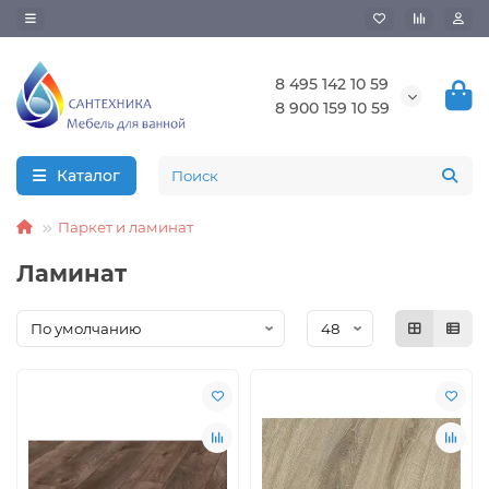
8 495 142 10 59
8 900 159 10 59
Каталог
Паркет и ламинат
Ламинат