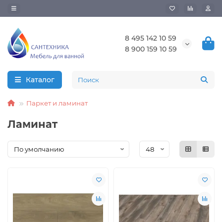
8 495 142 10 59
8 900 159 10 59
Каталог
Паркет и ламинат
Ламинат