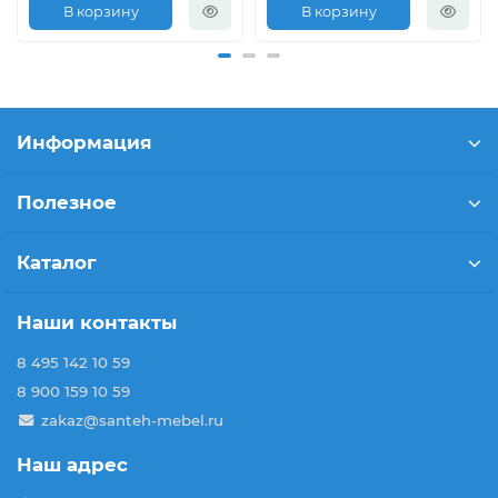
В корзину
В корзину
Информация
Полезное
Каталог
Наши контакты
8 495 142 10 59
8 900 159 10 59
zakaz@santeh-mebel.ru
Наш адрес