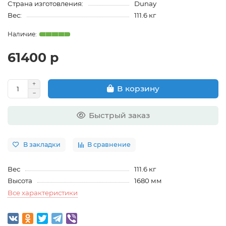
Страна изготовления:
Dunay
Вес:
111.6 кг
61400 р
В корзину
Быстрый заказ
В закладки
В сравнение
Вес
111.6 кг
Высота
1680 мм
Все характеристики