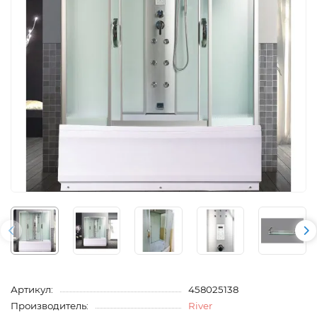
Артикул:
458025138
Производитель:
River