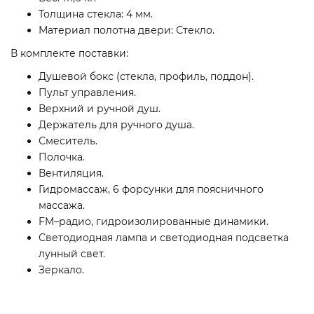
Толщина стекла: 4 мм.
Материал полотна двери: Стекло.
В комплекте поставки:
Душевой бокс (стекла, профиль, поддон).
Пульт управления.
Верхний и ручной душ.
Держатель для ручного душа.
Смеситель.
Полочка.
Вентиляция.
Гидромассаж, 6 форсунки для поясничного
массажа.
FM–радио, гидроизолированные динамики.
Светодиодная лампа и светодиодная подсветка
лунный свет.
Зеркало.