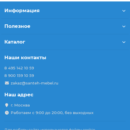
Информация
Полезное
Каталог
Наши контакты
8 495 142 10 59
8 900 159 10 59
zakaz@santeh-mebel.ru
Наш адрес
г. Москва
Работаем с 9:00 до 20:00, без выходных
Для работы сайта используются файлы cookie.