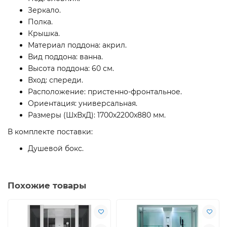
Зеркало.
Полка.
Крышка.
Материал поддона: акрил.
Вид поддона: ванна.
Высота поддона: 60 см.
Вход: спереди.
Расположение: пристенно-фронтальное.
Ориентация: универсальная.
Размеры (ШхВхД): 1700х2200х880 мм.
В комплекте поставки:
Душевой бокс.
Похожие товары