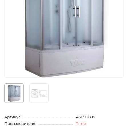
Артикул:
46090895
Производитель:
Timo