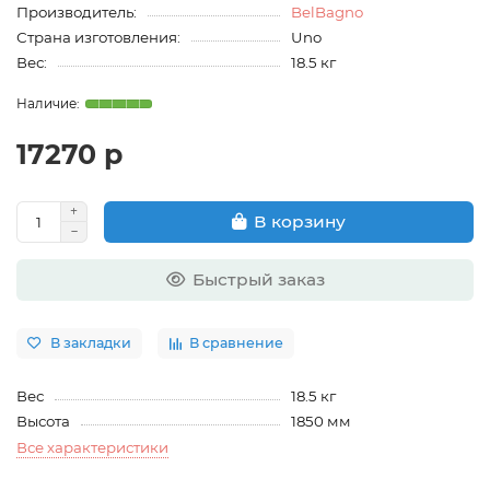
Производитель:
BelBagno
Страна изготовления:
Uno
Вес:
18.5 кг
17270 р
В корзину
Быстрый заказ
В закладки
В сравнение
Вес
18.5 кг
Высота
1850 мм
Все характеристики