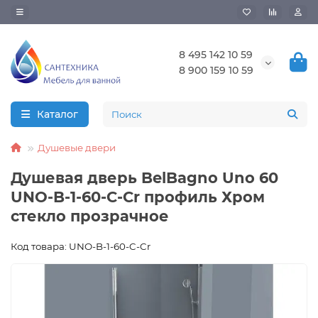
8 495 142 10 59
8 900 159 10 59
Каталог
Душевые двери
Душевая дверь BelBagno Uno 60
UNO-B-1-60-C-Cr профиль Хром
стекло прозрачное
Код товара: UNO-B-1-60-C-Cr