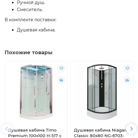
Ручной душ.
Смеситель.
В комплекте поставки:
Душевая кабина.
Похожие товары
Душевая кабина Timo
Душевая кабина Niagara
Premium 100x100 H-517 с
Classic 80х80 NG-6703-