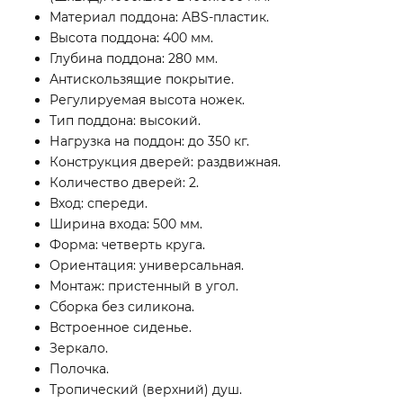
Материал поддона: АBS-пластик.
Высота поддона: 400 мм.
Глубина поддона: 280 мм.
Антискользящие покрытие.
Регулируемая высота ножек.
Тип поддона: высокий.
Нагрузка на поддон: до 350 кг.
Конструкция дверей: раздвижная.
Количество дверей: 2.
Вход: спереди.
Ширина входа: 500 мм.
Форма: четверть круга.
Ориентация: универсальная.
Монтаж: пристенный в угол.
Сборка без силикона.
Встроенное сиденье.
Зеркало.
Полочка.
Тропический (верхний) душ.