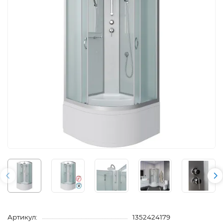
Артикул:
1352424179