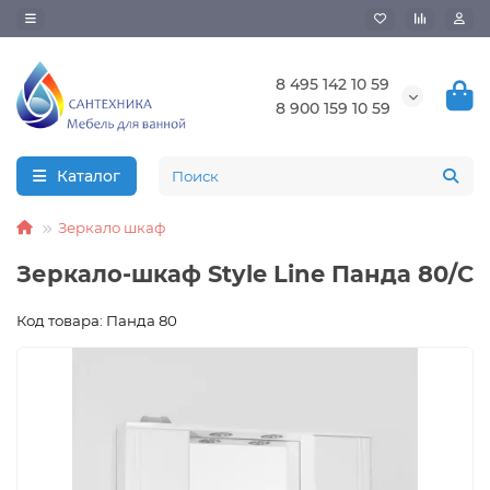
8 495 142 10 59
8 900 159 10 59
Каталог
Зеркало шкаф
Зеркало-шкаф Style Line Панда 80/С
Код товара: Панда 80