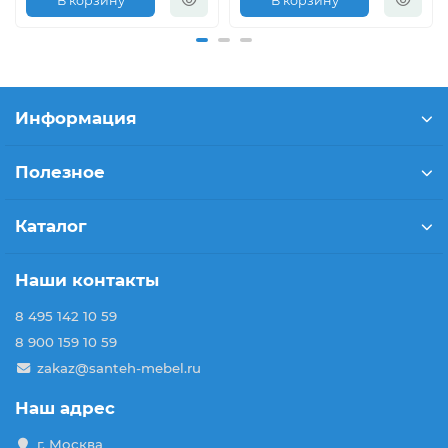
В корзину
В корзину
Информация
Полезное
Каталог
Наши контакты
8 495 142 10 59
8 900 159 10 59
zakaz@santeh-mebel.ru
Наш адрес
г. Москва