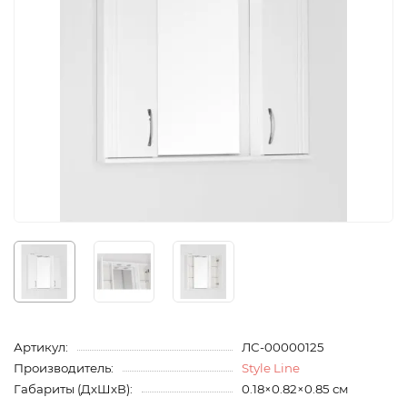
Артикул:
ЛС-00000125
Производитель:
Style Line
Габариты (ДхШхВ):
0.18×0.82×0.85 см