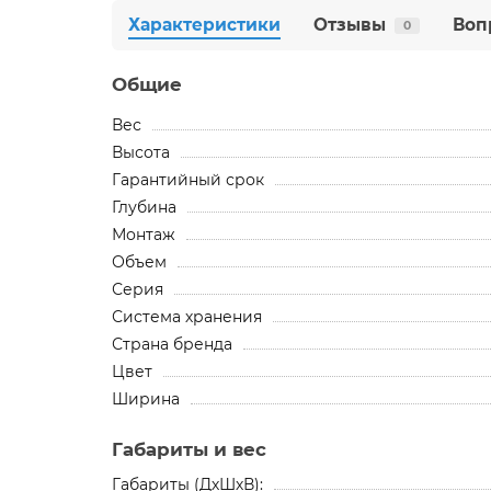
Характеристики
Отзывы
Воп
0
Общие
Вес
Высота
Гарантийный срок
Глубина
Монтаж
Объем
Серия
Система хранения
Страна бренда
Цвет
Ширина
Габариты и вес
Габариты (ДхШхВ):