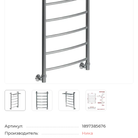
Артикул:
1897385676
Производитель:
Ника