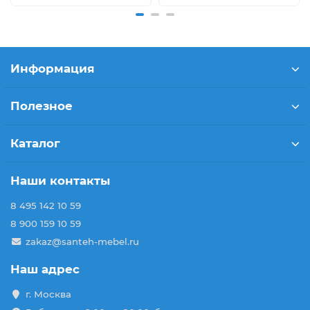
Информация
Полезное
Каталог
Наши контакты
8 495 142 10 59
8 900 159 10 59
zakaz@santeh-mebel.ru
Наш адрес
г. Москва