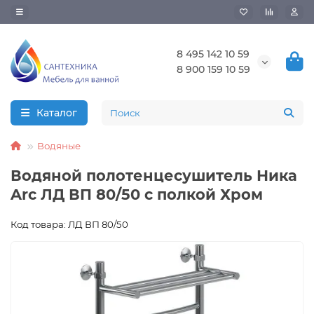
8 495 142 10 59
8 900 159 10 59
Каталог
Водяные
Водяной полотенцесушитель Ника
Arc ЛД ВП 80/50 с полкой Хром
Код товара: ЛД ВП 80/50