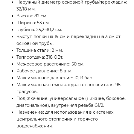
Наружный диаметр основной трубы/перекладин:
32/18 мм.
Высота: 82 см.
Ширина: 53 см.
Глубина: 25,2-30,2 см.
Выступ полки на 19 см и перекладин на 3 см от
основной трубы.
Толщина стали: 2 мм.
Теплоотдача: 318 QВт.
Межосевое расстояние: 50 см.
Рабочее давление: 8 атм.
Максимальное давление: 10,13 бар.
Максимальная температура теплоносителя: 95
градусов.
Подключение: универсальное (нижнее, боковое,
диагональное), внутренняя резьба G1/2.
Назначение: для использования в системах
центрального отопления и горячего
водоснабжения.