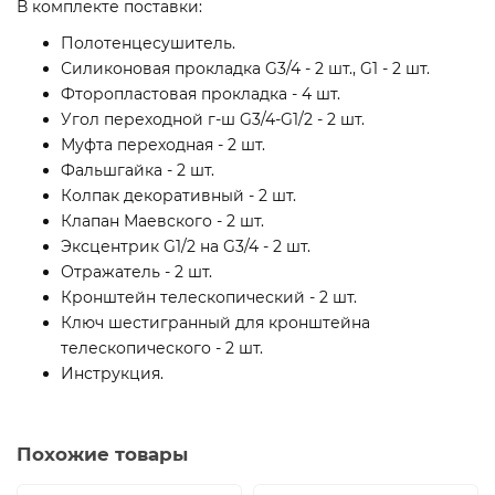
В комплекте поставки:
Полотенцесушитель.
Силиконовая прокладка G3/4 - 2 шт., G1 - 2 шт.
Фторопластовая прокладка - 4 шт.
Угол переходной г-ш G3/4-G1/2 - 2 шт.
Муфта переходная - 2 шт.
Фальшгайка - 2 шт.
Колпак декоративный - 2 шт.
Клапан Маевского - 2 шт.
Эксцентрик G1/2 на G3/4 - 2 шт.
Отражатель - 2 шт.
Кронштейн телескопический - 2 шт.
Ключ шестигранный для кронштейна
телескопического - 2 шт.
Инструкция.
Похожие товары