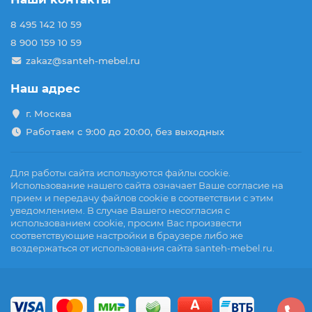
8 495 142 10 59
8 900 159 10 59
zakaz@santeh-mebel.ru
Наш адрес
г. Москва
Работаем с 9:00 до 20:00, без выходных
Для работы сайта используются файлы cookie.
Использование нашего сайта означает Ваше согласие на
прием и передачу файлов cookie в соответствии с этим
уведомлением. В случае Вашего несогласия с
использованием cookie, просим Вас произвести
соответствующие настройки в браузере либо же
воздержаться от использования сайта santeh-mebel.ru.