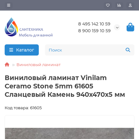
8 495 142 10 59
8 900 159 10 59
Каталог
Виниловый ламинат
Виниловый ламинат Vinilam
Ceramo Stone 5mm 61605
Сланцевый Камень 940х470х5 мм
Код товара: 61605