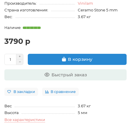
Производитель:
Vinilam
Страна изготовления:
Ceramo Stone 5 mm
Вес:
3.67 кг
3790 р
В корзину
Быстрый заказ
В закладки
В сравнение
Вес
3.67 кг
Высота
5 мм
Все характеристики