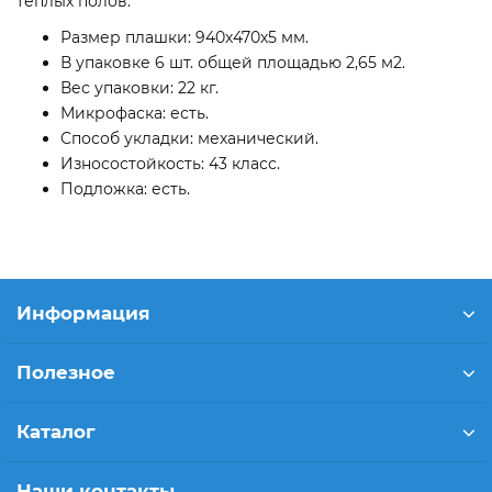
теплых полов.
Размер плашки: 940х470х5 мм.
В упаковке 6 шт. общей площадью 2,65 м2.
Вес упаковки: 22 кг.
Микрофаска: есть.
Способ укладки: механический.
Износостойкость: 43 класс.
Подложка: есть.
Информация
Полезное
Каталог
Наши контакты