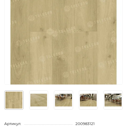
Артикул:
200983121