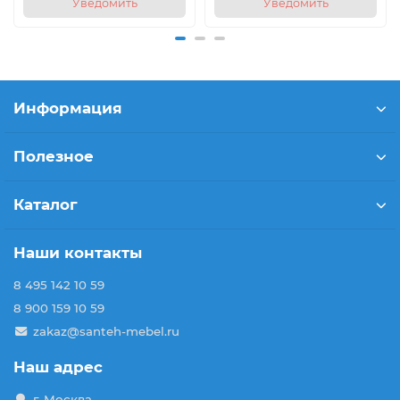
Уведомить
Уведомить
Информация
Полезное
Каталог
Наши контакты
8 495 142 10 59
8 900 159 10 59
zakaz@santeh-mebel.ru
Наш адрес
г. Москва