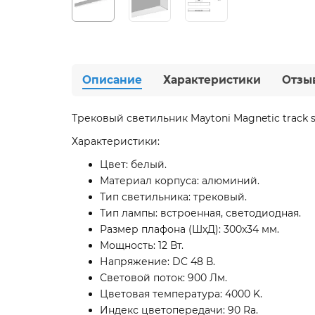
Описание
Характеристики
Отзы
Трековый светильник Maytoni Magnetic track s
Характеристики:
Цвет: белый.
Материал корпуса: алюминий.
Тип светильника: трековый.
Тип лампы: встроенная, светодиодная.
Размер плафона (ШxД): 300x34 мм.
Мощность: 12 Вт.
Напряжение: DC 48 В.
Световой поток: 900 Лм.
Цветовая температура: 4000 K.
Индекс цветопередачи: 90 Ra.