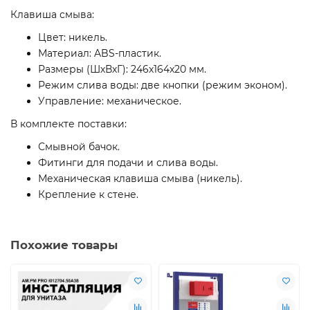
Клавиша смыва:
Цвет: никель.
Материал: ABS-пластик.
Размеры (ШхВхГ): 246х164х20 мм.
Режим слива воды: две кнопки (режим эконом).
Управление: механическое.
В комплекте поставки:
Смывной бачок.
Фитинги для подачи и слива воды.
Механическая клавиша смыва (никель).
Крепление к стене.
Похожие товары