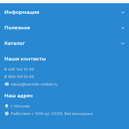
Информация
Полезное
Каталог
Наши контакты
8 495 142 10 59
8 900 159 10 59
zakaz@santeh-mebel.ru
Наш адрес
г. Москва
Работаем с 9:00 до 20:00, без выходных