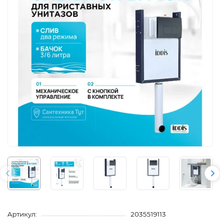
Артикул:
2035519113