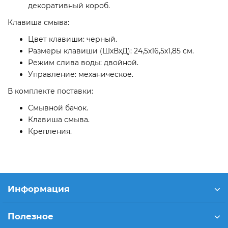
декоративный короб.
Клавиша смыва:
Цвет клавиши: черный.
Размеры клавиши (ШхВхД): 24,5х16,5х1,85 см.
Режим слива воды: двойной.
Управление: механическое.
В комплекте поставки:
Смывной бачок.
Клавиша смыва.
Крепления.
Информация
Полезное