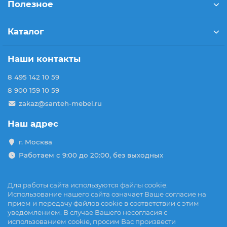
Полезное
Каталог
Наши контакты
8 495 142 10 59
8 900 159 10 59
zakaz@santeh-mebel.ru
Наш адрес
г. Москва
Работаем с 9:00 до 20:00, без выходных
Для работы сайта используются файлы cookie.
Использование нашего сайта означает Ваше согласие на
прием и передачу файлов cookie в соответствии с этим
уведомлением. В случае Вашего несогласия с
использованием cookie, просим Вас произвести