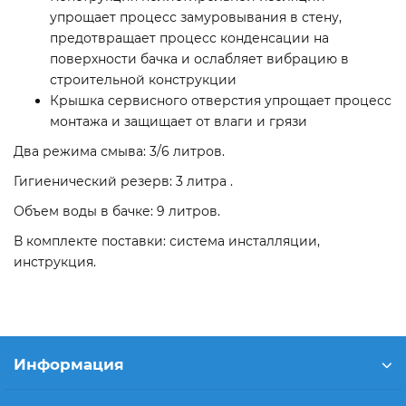
упрощает процесс замуровывания в стену,
предотвращает процесс конденсации на
поверхности бачка и ослабляет вибрацию в
строительной конструкции
Крышка сервисного отверстия упрощает процесс
монтажа и защищает от влаги и грязи
Два режима смыва: 3/6 литров.
Гигиенический резерв: 3 литра .
Объем воды в бачке: 9 литров.
В комплекте поставки: система инсталляции,
инструкция.
Информация