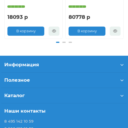
18093 р
80778 р
В корзину
В корзину
Информация
Полезное
Каталог
Наши контакты
8 495 142 10 59