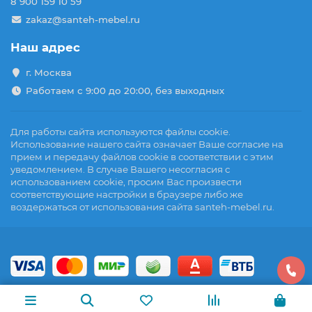
8 900 159 10 59
zakaz@santeh-mebel.ru
Наш адрес
г. Москва
Работаем с 9:00 до 20:00, без выходных
Для работы сайта используются файлы cookie.
Использование нашего сайта означает Ваше согласие на
прием и передачу файлов cookie в соответствии с этим
уведомлением. В случае Вашего несогласия с
использованием cookie, просим Вас произвести
соответствующие настройки в браузере либо же
воздержаться от использования сайта santeh-mebel.ru.