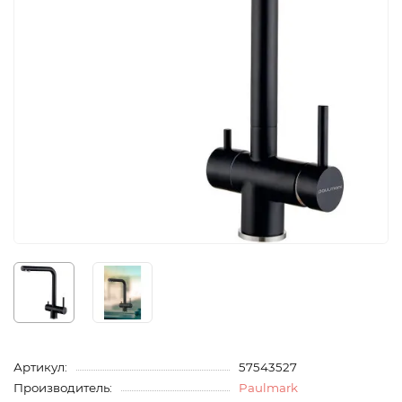
Артикул:
57543527
Производитель:
Paulmark