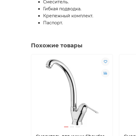
Смеситель.
Гибкая подводка.
Крепежный комплект.
Паспорт.
Похожие товары