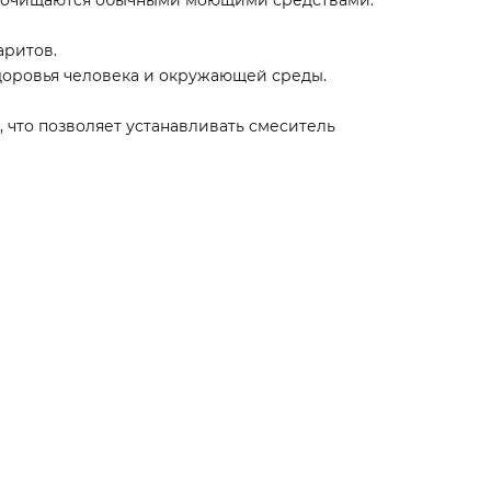
аритов.
здоровья человека и окружающей среды.
, что позволяет устанавливать смеситель