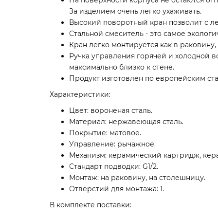
За изделием очень легко ухаживать.
Высокий поворотный кран позволит с ле
Стальной смеситель - это самое эколог
Кран легко монтируется как в раковину,
Ручка управления горячей и холодной во
максимально близко к стене.
Продукт изготовлен по европейским ст
Характеристики:
Цвет: вороненая сталь.
Материал: нержавеющая сталь.
Покрытие: матовое.
Управление: рычажное.
Механизм: керамический картридж, кера
Стандарт подводки: G1/2.
Монтаж: на раковину, на столешницу.
Отверстий для монтажа: 1.
В комплекте поставки: