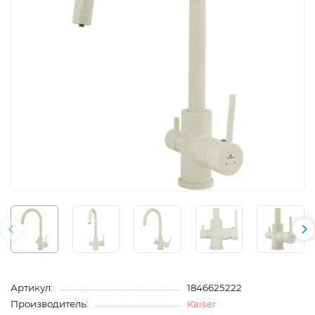
Артикул:
1846625222
Производитель:
Kaiser