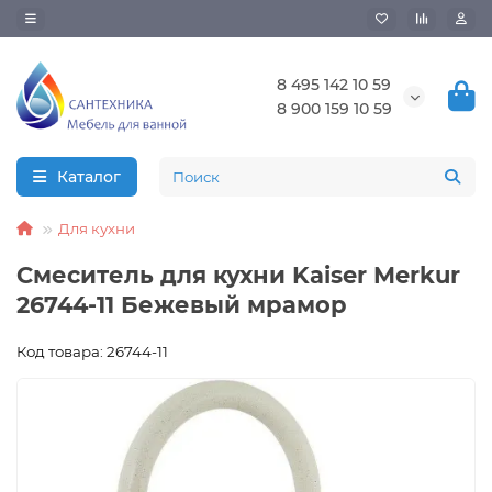
8 495 142 10 59
8 900 159 10 59
Каталог
Для кухни
Смеситель для кухни Kaiser Merkur
26744-11 Бежевый мрамор
Код товара: 26744-11