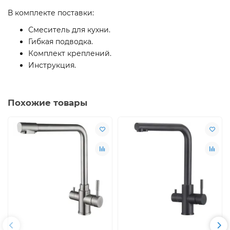
В комплекте поставки:
Смеситель для кухни.
Гибкая подводка.
Комплект креплений.
Инструкция.
Похожие товары