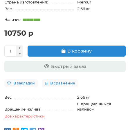
Страна изготовления:
Merkur
Вес:
2.66 кг
10750 р
В корзину
Быстрый заказ
В закладки
В сравнение
Вес
2.66 кг
С вращающимся
Вращение излива
изливом
Все характеристики