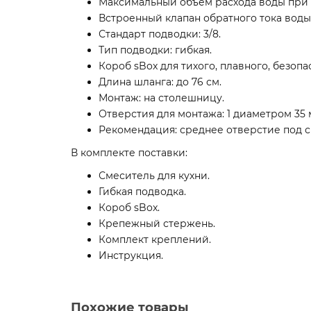
Максимальный объем расхода воды при 3 
Встроенный клапан обратного тока воды
Стандарт подводки: 3/8.
Тип подводки: гибкая.
Короб sBox для тихого, плавного, безо
Длина шланга: до 76 см.
Монтаж: на столешницу.
Отверстия для монтажа: 1 диаметром 35 
Рекомендация: среднее отверстие под с
В комплекте поставки:
Смеситель для кухни.
Гибкая подводка.
Короб sBox.
Крепежный стержень.
Комплект креплений.
Инструкция.
Похожие товары