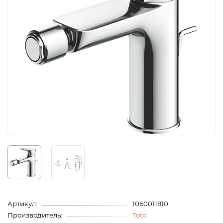
Артикул:
1060011810
Производитель:
Toto