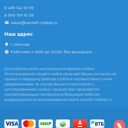
8 495 142 10 59
8 900 159 10 59
zakaz@santeh-mebel.ru
Наш адрес
г. Москва
Работаем с 9:00 до 20:00, без выходных
Для работы сайта используются файлы cookie.
Использование нашего сайта означает Ваше согласие на
прием и передачу файлов cookie в соответствии с этим
уведомлением. В случае Вашего несогласия с
использованием cookie, просим Вас произвести
соответствующие настройки в браузере либо же
воздержаться от использования сайта santeh-mebel.ru.