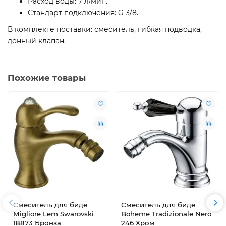
Расход воды: 7 л/мин.
Стандарт подключения: G 3/8.
В комплекте поставки: смеситель, гибкая подводка,
донный клапан.
Похожие товары
Смеситель для биде
Смеситель для биде
Migliore Lem Swarovski
Boheme Tradizionale Nero
18873 Бронза
246 Хром