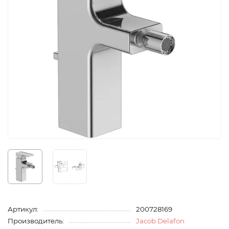
Артикул:
200728169
Производитель:
Jacob Delafon