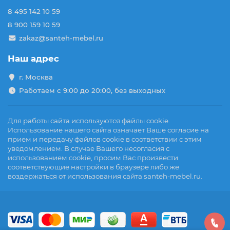
8 495 142 10 59
8 900 159 10 59
zakaz@santeh-mebel.ru
Наш адрес
г. Москва
Работаем с 9:00 до 20:00, без выходных
Для работы сайта используются файлы cookie.
Использование нашего сайта означает Ваше согласие на
прием и передачу файлов cookie в соответствии с этим
уведомлением. В случае Вашего несогласия с
использованием cookie, просим Вас произвести
соответствующие настройки в браузере либо же
воздержаться от использования сайта santeh-mebel.ru.