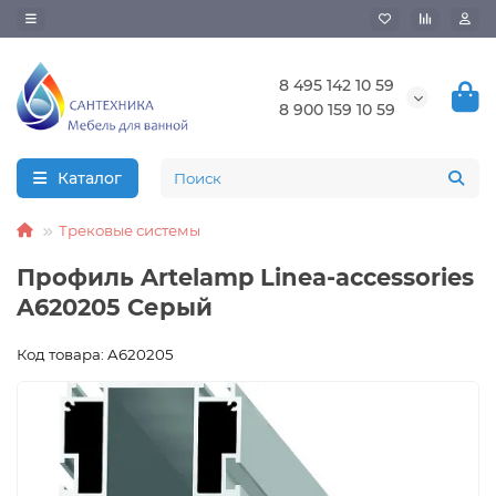
8 495 142 10 59
8 900 159 10 59
Каталог
Трековые системы
Профиль Artelamp Linea-accessories
A620205 Серый
Код товара: A620205