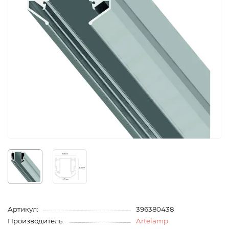
Артикул:
396380438
Производитель:
Artelamp