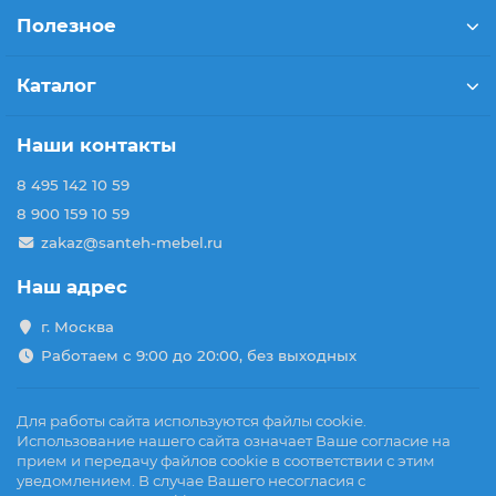
Полезное
Каталог
Наши контакты
8 495 142 10 59
8 900 159 10 59
zakaz@santeh-mebel.ru
Наш адрес
г. Москва
Работаем с 9:00 до 20:00, без выходных
Для работы сайта используются файлы cookie.
Использование нашего сайта означает Ваше согласие на
прием и передачу файлов cookie в соответствии с этим
уведомлением. В случае Вашего несогласия с