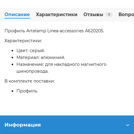
Описание
Характеристики
Отзывы
Вопро
0
Профиль Artelamp Linea-accessories A620205.
Характеристики:
Цвет: серый.
Материал: алюминий.
Назначение: для накладного магнитного
шинопровода.
В комплекте поставки:
Профиль.
Информация