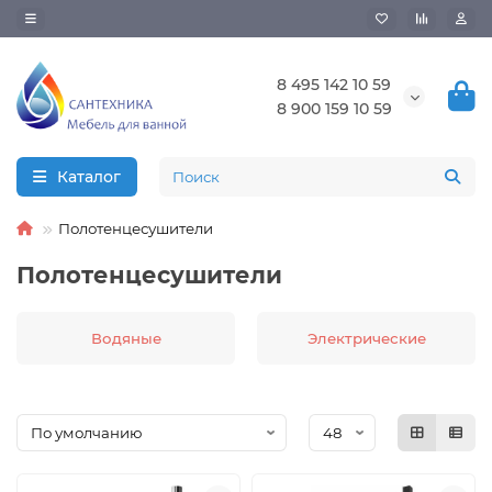
8 495 142 10 59
8 900 159 10 59
Каталог
Полотенцесушители
Полотенцесушители
Водяные
Электрические