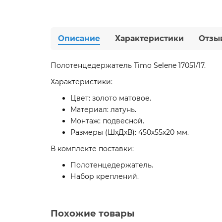
Описание
Характеристики
Отзы
Полотенцедержатель Timo Selene 17051/17.
Характеристики:
Цвет: золото матовое.
Материал: латунь.
Монтаж: подвесной.
Размеры (ШхДхВ): 450х55х20 мм.
В комплекте поставки:
Полотенцедержатель.
Набор креплений.
Похожие товары