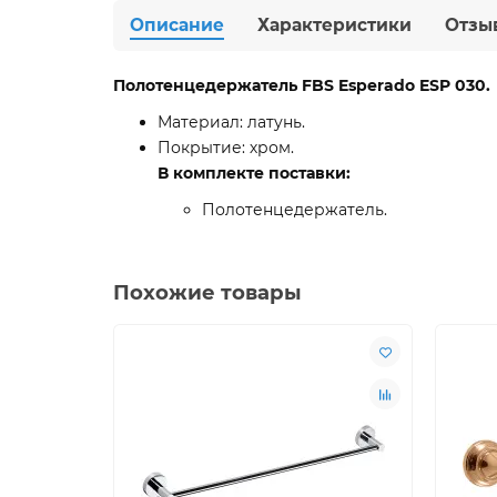
Описание
Характеристики
Отзы
Полотенцедержатель FBS Esperado ESP 030.
Материал: латунь.
Покрытие: хром.
В комплекте поставки:
Полотенцедержатель.
Похожие товары