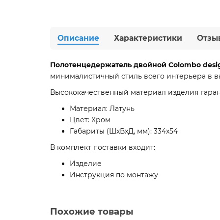
Описание
Характеристики
Отзы
Полотенцедержатель двойной Colombo desig
минималистичный стиль всего интерьера в в
Высококачественный материал изделия гаран
Материал: Латунь
Цвет: Хром
Габариты (ШxВxД, мм): 334x54
В комплект поставки входит:
Изделие
Инструкция по монтажу
Похожие товары