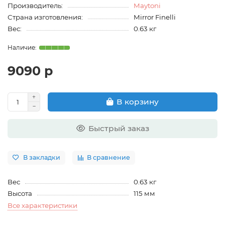
Производитель:
Maytoni
Страна изготовления:
Mirror Finelli
Вес:
0.63 кг
9090 р
В корзину
Быстрый заказ
В закладки
В сравнение
Вес
0.63 кг
Высота
115 мм
Все характеристики