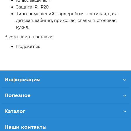
Класс защиты: 1.
Защита IP: IP20.
Типы помещений: гардеробная, гостиная, дача,
детская, кабинет, прихожая, спальня, столовая,
кухня.
В комплекте поставки:
Подсветка.
Информация
Полезное
Каталог
Наши контакты