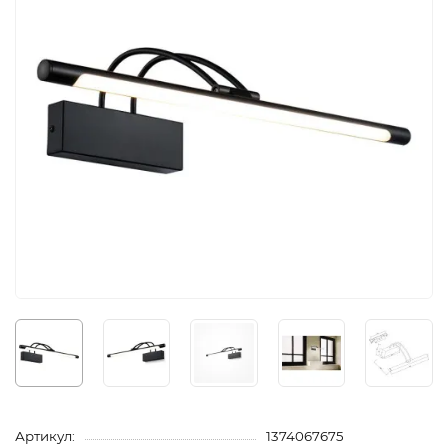
Артикул:
1374067675