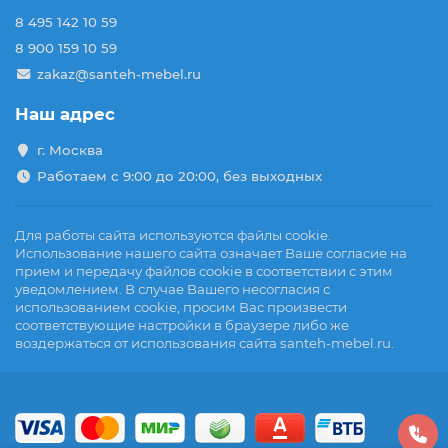
8 495 142 10 59
8 900 159 10 59
zakaz@santeh-mebel.ru
Наш адрес
г. Москва
Работаем с 9:00 до 20:00, без выходных
Для работы сайта используются файлы cookie.
Использование нашего сайта означает Ваше согласие на
прием и передачу файлов cookie в соответствии с этим
уведомлением. В случае Вашего несогласия с
использованием cookie, просим Вас произвести
соответствующие настройки в браузере либо же
воздержаться от использования сайта santeh-mebel.ru.